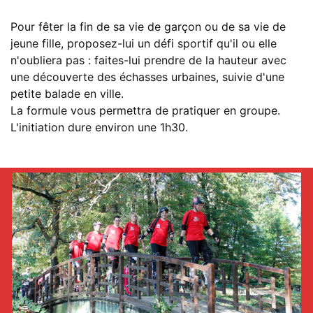
Pour fêter la fin de sa vie de garçon ou de sa vie de
jeune fille, proposez-lui un défi sportif qu'il ou elle
n'oubliera pas : faites-lui prendre de la hauteur avec
une découverte des échasses urbaines, suivie d'une
petite balade en ville.
La formule vous permettra de pratiquer en groupe.
L'initiation dure environ une 1h30.