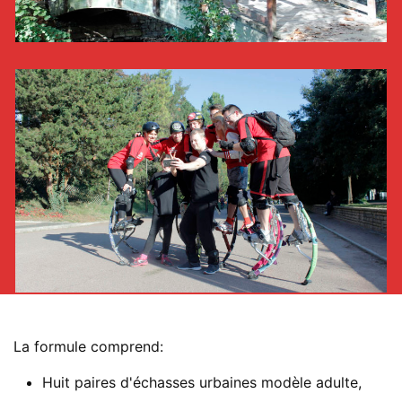
La formule comprend:
Huit paires d'échasses urbaines modèle adulte,