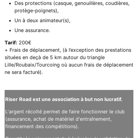
Des protections (casque, genouillères, coudières,
protège-poignets),
Un à deux animateur(s),
Une assurance.
Tarif:
200€
+ Frais de déplacement, (à l’exception des prestations
situées en deçà de 5 km autour du triangle
Lille/Roubaix/Tourcoing où aucun frais de déplacement
ne sera facturé).
Riser Road est une association à but non lucratif.
L'argent récolté permet de faire fonctionner le club
(assurance, achat de matériel d'entraînement,
financement des compétitions).